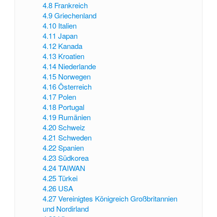
4.8
Frankreich
4.9
Griechenland
4.10
Italien
4.11
Japan
4.12
Kanada
4.13
Kroatien
4.14
Niederlande
4.15
Norwegen
4.16
Österreich
4.17
Polen
4.18
Portugal
4.19
Rumänien
4.20
Schweiz
4.21
Schweden
4.22
Spanien
4.23
Südkorea
4.24
TAIWAN
4.25
Türkei
4.26
USA
4.27
Vereinigtes Königreich Großbritannien
und Nordirland