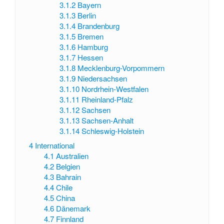
3.1.2
Bayern
3.1.3
Berlin
3.1.4
Brandenburg
3.1.5
Bremen
3.1.6
Hamburg
3.1.7
Hessen
3.1.8
Mecklenburg-Vorpommern
3.1.9
Niedersachsen
3.1.10
Nordrhein-Westfalen
3.1.11
Rheinland-Pfalz
3.1.12
Sachsen
3.1.13
Sachsen-Anhalt
3.1.14
Schleswig-Holstein
4
International
4.1
Australien
4.2
Belgien
4.3
Bahrain
4.4
Chile
4.5
China
4.6
Dänemark
4.7
Finnland