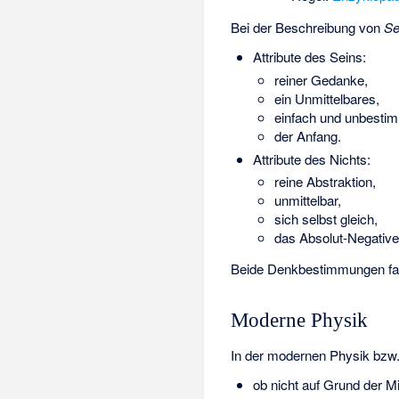
Bei der Beschreibung von
Se
Attribute des Seins:
reiner Gedanke,
ein Unmittelbares,
einfach und unbestim
der Anfang.
Attribute des Nichts:
reine Abstraktion,
unmittelbar,
sich selbst gleich,
das Absolut-Negative
Beide Denkbestimmungen fas
Moderne Physik
In der modernen Physik bzw. 
ob nicht auf Grund der
Mi