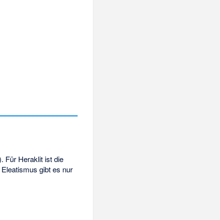
). Für Heraklit ist die
Eleatismus gibt es nur