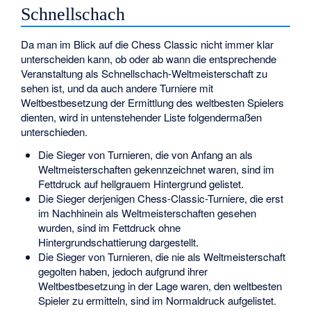
Schnellschach
Da man im Blick auf die Chess Classic nicht immer klar
unterscheiden kann, ob oder ab wann die entsprechende
Veranstaltung als Schnellschach-Weltmeisterschaft zu
sehen ist, und da auch andere Turniere mit
Weltbestbesetzung der Ermittlung des weltbesten Spielers
dienten, wird in untenstehender Liste folgendermaßen
unterschieden.
Die Sieger von Turnieren, die von Anfang an als
Weltmeisterschaften gekennzeichnet waren, sind im
Fettdruck auf hellgrauem Hintergrund gelistet.
Die Sieger derjenigen Chess-Classic-Turniere, die erst
im Nachhinein als Weltmeisterschaften gesehen
wurden, sind im Fettdruck ohne
Hintergrundschattierung dargestellt.
Die Sieger von Turnieren, die nie als Weltmeisterschaft
gegolten haben, jedoch aufgrund ihrer
Weltbestbesetzung in der Lage waren, den weltbesten
Spieler zu ermitteln, sind im Normaldruck aufgelistet.