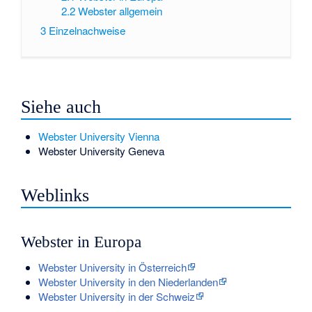
2.2
Webster allgemein
3
Einzelnachweise
Siehe auch
Webster University Vienna
Webster University Geneva
Weblinks
Webster in Europa
Webster University in Österreich
Webster University in den Niederlanden
Webster University in der Schweiz