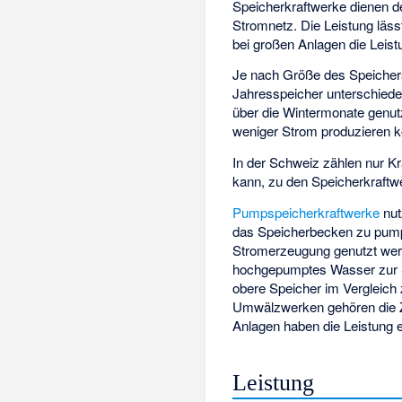
Speicherkraftwerke dienen 
Stromnetz. Die Leistung läss
bei großen Anlagen die Leis
Je nach Größe des Speichers
Jahresspeicher unterschied
über die Wintermonate genut
weniger Strom produzieren 
In der Schweiz zählen nur Kr
kann, zu den Speicherkraftw
Pumpspeicherkraftwerke
nut
das Speicherbecken zu pum
Stromerzeugung genutzt wer
hochgepumptes Wasser zur 
obere Speicher im Vergleich
Umwälzwerken gehören die 
Anlagen haben die Leistung e
Leistung