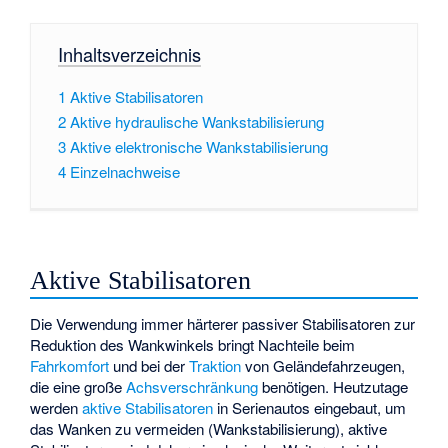
Inhaltsverzeichnis
1
Aktive Stabilisatoren
2
Aktive hydraulische Wankstabilisierung
3
Aktive elektronische Wankstabilisierung
4
Einzelnachweise
Aktive Stabilisatoren
Die Verwendung immer härterer passiver Stabilisatoren zur
Reduktion des Wankwinkels bringt Nachteile beim
Fahrkomfort
und bei der
Traktion
von Geländefahrzeugen,
die eine große
Achsverschränkung
benötigen. Heutzutage
werden
aktive Stabilisatoren
in Serienautos eingebaut, um
das Wanken zu vermeiden (Wankstabilisierung), aktive