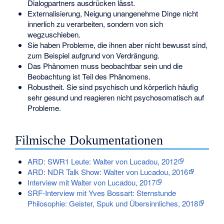
Dialogpartners ausdrücken lässt.
Externalisierung, Neigung unangenehme Dinge nicht
innerlich zu verarbeiten, sondern von sich
wegzuschieben.
Sie haben Probleme, die ihnen aber nicht bewusst sind,
zum Beispiel aufgrund von Verdrängung.
Das Phänomen muss beobachtbar sein und die
Beobachtung ist Teil des Phänomens.
Robustheit. Sie sind psychisch und körperlich häufig
sehr gesund und reagieren nicht psychosomatisch auf
Probleme.
Filmische Dokumentationen
ARD: SWR1 Leute: Walter von Lucadou, 2012
ARD: NDR Talk Show: Walter von Lucadou, 2016
Interview mit Walter von Lucadou, 2017
SRF-Interview mit Yves Bossart: Sternstunde
Philosophie: Geister, Spuk und Übersinnliches, 2018