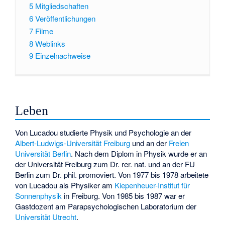
5
Mitgliedschaften
6
Veröffentlichungen
7
Filme
8
Weblinks
9
Einzelnachweise
Leben
Von Lucadou studierte Physik und Psychologie an der
Albert-Ludwigs-Universität Freiburg
und an der
Freien
Universität Berlin
. Nach dem Diplom in Physik wurde er an
der Universität Freiburg zum Dr. rer. nat. und an der FU
Berlin zum Dr. phil. promoviert. Von 1977 bis 1978 arbeitete
von Lucadou als Physiker am
Kiepenheuer-Institut für
Sonnenphysik
in Freiburg. Von 1985 bis 1987 war er
Gastdozent am Parapsychologischen Laboratorium der
Universität Utrecht
.