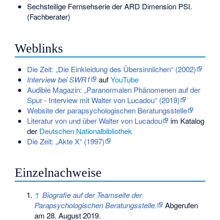
Sechsteilige Fernsehserie der ARD
Dimension PSI
.
(Fachberater)
Weblinks
Die Zeit: „Die Einkleidung des Übersinnlichen“ (2002)
Interview bei SWR1
auf
YouTube
Audible Magazin: „Paranormalen Phänomenen auf der
Spur - Interview mit Walter von Lucadou“ (2019)
Website der parapsychologischen Beratungsstelle
Literatur von und über Walter von Lucadou
im Katalog
der
Deutschen Nationalbibliothek
Die Zeit: „Akte X“ (1997)
Einzelnachweise
↑
Biografie auf der Teamseite der
Parapsychologischen Beratungsstelle.
Abgerufen
am 28. August 2019
.