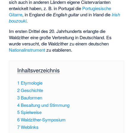
sich auch in anderen Ländern eigene Cistervarianten
entwickelt haben, z. B. in Portugal die
Portugiesische
Gitarre
, in England die
English guitar
und in Irland die
Irish
bouzouki
.
Im ersten Drittel des 20. Jahrhunderts erlangte die
Waldzither eine große Verbreitung in Deutschland. Es
wurde versucht, die Waldzither zu einem deutschen
Nationalinstrument
zu etablieren.
Inhaltsverzeichnis
1
Etymologie
2
Geschichte
3
Bauformen
4
Besaitung und Stimmung
5
Spielweise
6
Waldzither-Symposium
7
Weblinks