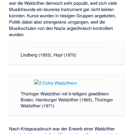
war die Waldzither dennoch sehr populär, weil sich viele
Musikfreunde ein teureres Instrument gar nicht leisten
konnten. Kurse wurden in riesigen Gruppen angeboten,
Politik dabei aber strengstens umgangen, weil die
Musikschulen von den Nazis argwöhnisch kontrolliert
wurden.
Lindberg (1953), Hopf (1970)
Thüringer Waldzither mit 9-teiligem gewölbtem
Boden, Hamburger Waldzither (1965), Thüringer
Waldzither (1971)
Nach Kriegsausbruch war der Erwerb einer Waldzither