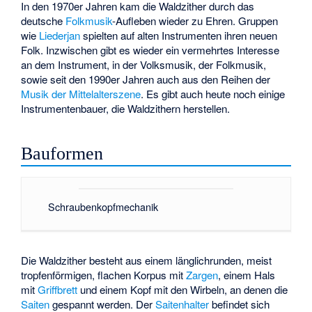
In den 1970er Jahren kam die Waldzither durch das
deutsche
Folkmusik
-Aufleben wieder zu Ehren. Gruppen
wie
Liederjan
spielten auf alten Instrumenten ihren neuen
Folk. Inzwischen gibt es wieder ein vermehrtes Interesse
an dem Instrument, in der Volksmusik, der Folkmusik,
sowie seit den 1990er Jahren auch aus den Reihen der
Musik der Mittelalterszene
. Es gibt auch heute noch einige
Instrumentenbauer, die Waldzithern herstellen.
Bauformen
Schraubenkopfmechanik
Die Waldzither besteht aus einem länglichrunden, meist
tropfenförmigen, flachen
Korpus
mit
Zargen
, einem Hals
mit
Griffbrett
und einem Kopf mit den Wirbeln, an denen die
Saiten
gespannt werden. Der
Saitenhalter
befindet sich