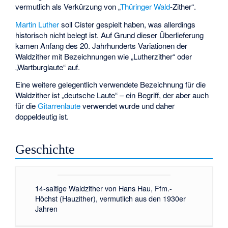
vermutlich als Verkürzung von „
Thüringer Wald
-Zither“.
Martin Luther
soll Cister gespielt haben, was allerdings
historisch nicht belegt ist. Auf Grund dieser Überlieferung
kamen Anfang des 20. Jahrhunderts Variationen der
Waldzither mit Bezeichnungen wie „Lutherzither“ oder
„Wartburglaute“ auf.
Eine weitere gelegentlich verwendete Bezeichnung für die
Waldzither ist „deutsche Laute“ – ein Begriff, der aber auch
für die
Gitarrenlaute
verwendet wurde und daher
doppeldeutig ist.
Geschichte
14-saitige Waldzither von Hans Hau, Ffm.-
Höchst (Hauzither), vermutlich aus den 1930er
Jahren