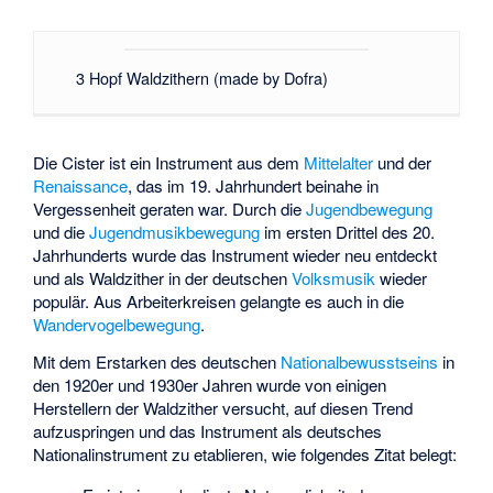
3 Hopf Waldzithern (made by Dofra)
Die Cister ist ein Instrument aus dem
Mittelalter
und der
Renaissance
, das im 19. Jahrhundert beinahe in
Vergessenheit geraten war. Durch die
Jugendbewegung
und die
Jugendmusikbewegung
im ersten Drittel des 20.
Jahrhunderts wurde das Instrument wieder neu entdeckt
und als Waldzither in der deutschen
Volksmusik
wieder
populär. Aus Arbeiterkreisen gelangte es auch in die
Wandervogelbewegung
.
Mit dem Erstarken des deutschen
Nationalbewusstseins
in
den 1920er und 1930er Jahren wurde von einigen
Herstellern der Waldzither versucht, auf diesen Trend
aufzuspringen und das Instrument als deutsches
Nationalinstrument zu etablieren, wie folgendes Zitat belegt: