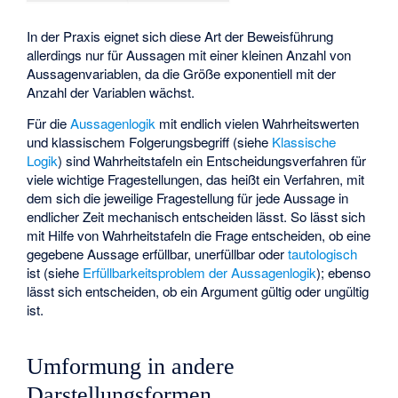
In der Praxis eignet sich diese Art der Beweisführung
allerdings nur für Aussagen mit einer kleinen Anzahl von
Aussagenvariablen, da die Größe exponentiell mit der
Anzahl der Variablen wächst.
Für die
Aussagenlogik
mit endlich vielen Wahrheitswerten
und klassischem Folgerungsbegriff (siehe
Klassische
Logik
) sind Wahrheitstafeln ein Entscheidungsverfahren für
viele wichtige Fragestellungen, das heißt ein Verfahren, mit
dem sich die jeweilige Fragestellung für jede Aussage in
endlicher Zeit mechanisch entscheiden lässt. So lässt sich
mit Hilfe von Wahrheitstafeln die Frage entscheiden, ob eine
gegebene Aussage erfüllbar, unerfüllbar oder
tautologisch
ist (siehe
Erfüllbarkeitsproblem der Aussagenlogik
); ebenso
lässt sich entscheiden, ob ein Argument gültig oder ungültig
ist.
Umformung in andere
Darstellungsformen