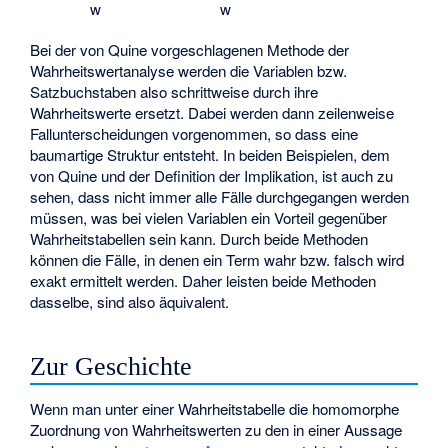
w
w
Bei der von Quine vorgeschlagenen Methode der
Wahrheitswertanalyse werden die Variablen bzw.
Satzbuchstaben also schrittweise durch ihre
Wahrheitswerte ersetzt. Dabei werden dann zeilenweise
Fallunterscheidungen vorgenommen, so dass eine
baumartige Struktur entsteht. In beiden Beispielen, dem
von Quine und der Definition der Implikation, ist auch zu
sehen, dass nicht immer alle Fälle durchgegangen werden
müssen, was bei vielen Variablen ein Vorteil gegenüber
Wahrheitstabellen sein kann. Durch beide Methoden
können die Fälle, in denen ein Term wahr bzw. falsch wird
exakt ermittelt werden. Daher leisten beide Methoden
dasselbe, sind also äquivalent.
Zur Geschichte
Wenn man unter einer Wahrheitstabelle die homomorphe
Zuordnung von Wahrheitswerten zu den in einer Aussage