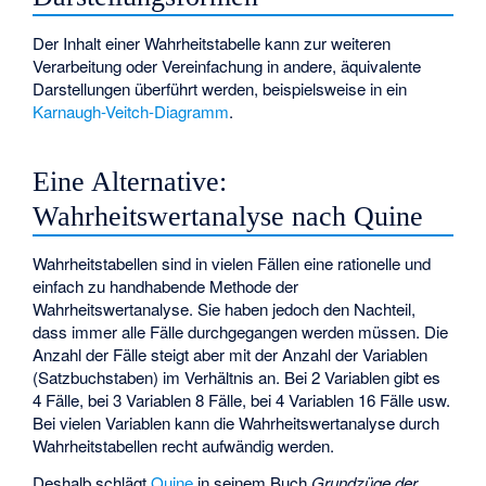
Der Inhalt einer Wahrheitstabelle kann zur weiteren
Verarbeitung oder Vereinfachung in andere, äquivalente
Darstellungen überführt werden, beispielsweise in ein
Karnaugh-Veitch-Diagramm
.
Eine Alternative:
Wahrheitswertanalyse nach Quine
Wahrheitstabellen sind in vielen Fällen eine rationelle und
einfach zu handhabende Methode der
Wahrheitswertanalyse. Sie haben jedoch den Nachteil,
dass immer alle Fälle durchgegangen werden müssen. Die
Anzahl der Fälle steigt aber mit der Anzahl der Variablen
(Satzbuchstaben) im Verhältnis
an. Bei 2 Variablen gibt es
4 Fälle, bei 3 Variablen 8 Fälle, bei 4 Variablen 16 Fälle usw.
Bei vielen Variablen kann die Wahrheitswertanalyse durch
Wahrheitstabellen recht aufwändig werden.
Deshalb schlägt
Quine
in seinem Buch
Grundzüge der