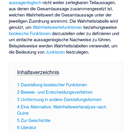
aussagenlogisch
nicht weiter zerlegbaren Teilaussagen,
aus denen die Gesamtaussage zusammengesetzt ist,
welchen Wahrheitswert die Gesamtaussage unter der
jeweiligen Zuordnung annimmt. Die Wahrheitstabelle wird
genutzt, um
Wahrheitswertefunktionen
beziehungsweise
boolesche Funktionen
darzustellen oder zu definieren und
um einfache aussagenlogische Nachweise zu führen.
Beispielsweise werden Wahrheitstabellen verwendet, um
die Bedeutung von
Junktoren
festzulegen.
Inhaltsverzeichnis
1
Darstellung boolescher Funktionen
2
Beweis- und Entscheidungsverfahren
3
Umformung in andere Darstellungsformen
4
Eine Alternative: Wahrheitswertanalyse nach
Quine
5
Zur Geschichte
6
Literatur