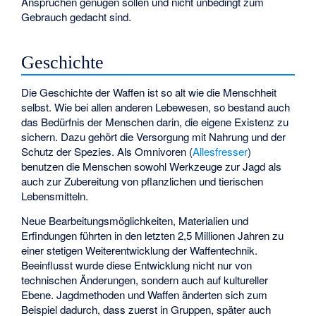
Ansprüchen genügen sollen und nicht unbedingt zum
Gebrauch gedacht sind.
Geschichte
Die Geschichte der Waffen ist so alt wie die Menschheit
selbst. Wie bei allen anderen Lebewesen, so bestand auch
das Bedürfnis der Menschen darin, die eigene Existenz zu
sichern. Dazu gehört die Versorgung mit Nahrung und der
Schutz der Spezies. Als Omnivoren (
Allesfresser
)
benutzen die Menschen sowohl Werkzeuge zur Jagd als
auch zur Zubereitung von pflanzlichen und tierischen
Lebensmitteln.
Neue Bearbeitungsmöglichkeiten, Materialien und
Erfindungen führten in den letzten 2,5 Millionen Jahren zu
einer stetigen Weiterentwicklung der Waffentechnik.
Beeinflusst wurde diese Entwicklung nicht nur von
technischen Änderungen, sondern auch auf kultureller
Ebene. Jagdmethoden und Waffen änderten sich zum
Beispiel dadurch, dass zuerst in Gruppen, später auch