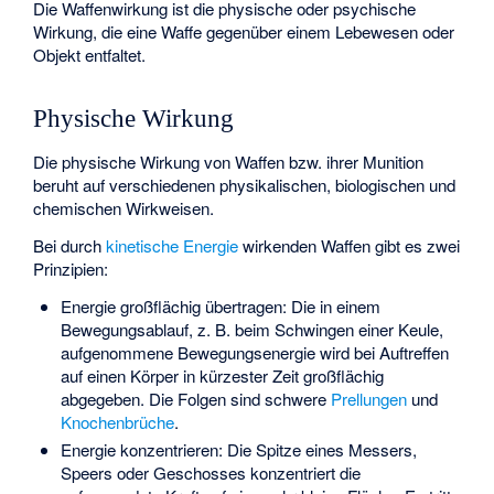
Die Waffenwirkung ist die physische oder psychische
Wirkung, die eine Waffe gegenüber einem Lebewesen oder
Objekt entfaltet.
Physische Wirkung
Die physische Wirkung von Waffen bzw. ihrer Munition
beruht auf verschiedenen physikalischen, biologischen und
chemischen Wirkweisen.
Bei durch
kinetische Energie
wirkenden Waffen gibt es zwei
Prinzipien:
Energie großflächig übertragen: Die in einem
Bewegungsablauf, z. B. beim Schwingen einer Keule,
aufgenommene Bewegungsenergie wird bei Auftreffen
auf einen Körper in kürzester Zeit großflächig
abgegeben. Die Folgen sind schwere
Prellungen
und
Knochenbrüche
.
Energie konzentrieren: Die Spitze eines Messers,
Speers oder Geschosses konzentriert die