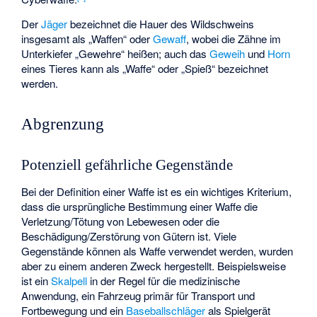
Der
Jäger
bezeichnet die Hauer des Wildschweins
insgesamt als „Waffen“ oder
Gewaff
, wobei die Zähne im
Unterkiefer „Gewehre“ heißen; auch das
Geweih
und
Horn
eines Tieres kann als „Waffe“ oder „Spieß“ bezeichnet
werden.
Abgrenzung
Potenziell gefährliche Gegenstände
Bei der Definition einer Waffe ist es ein wichtiges Kriterium,
dass die ursprüngliche Bestimmung einer Waffe die
Verletzung/Tötung von Lebewesen oder die
Beschädigung/Zerstörung von Gütern ist. Viele
Gegenstände können als Waffe verwendet werden, wurden
aber zu einem anderen Zweck hergestellt. Beispielsweise
ist ein
Skalpell
in der Regel für die medizinische
Anwendung, ein Fahrzeug primär für Transport und
Fortbewegung und ein
Baseballschläger
als Spielgerät