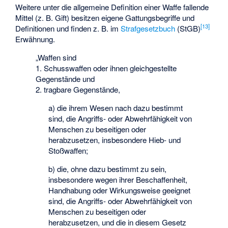
Weitere unter die allgemeine Definition einer Waffe fallende
Mittel (z. B. Gift) besitzen eigene Gattungsbegriffe und
[
13
]
Definitionen und finden z. B. im
Strafgesetzbuch
(StGB)
Erwähnung.
„Waffen sind
1. Schusswaffen oder ihnen gleichgestellte
Gegenstände und
2. tragbare Gegenstände,
a) die ihrem Wesen nach dazu bestimmt
sind, die Angriffs- oder Abwehrfähigkeit von
Menschen zu beseitigen oder
herabzusetzen, insbesondere Hieb- und
Stoßwaffen;
b) die, ohne dazu bestimmt zu sein,
insbesondere wegen ihrer Beschaffenheit,
Handhabung oder Wirkungsweise geeignet
sind, die Angriffs- oder Abwehrfähigkeit von
Menschen zu beseitigen oder
herabzusetzen, und die in diesem Gesetz