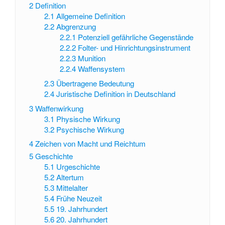
2
Definition
2.1
Allgemeine Definition
2.2
Abgrenzung
2.2.1
Potenziell gefährliche Gegenstände
2.2.2
Folter- und Hinrichtungsinstrument
2.2.3
Munition
2.2.4
Waffensystem
2.3
Übertragene Bedeutung
2.4
Juristische Definition in Deutschland
3
Waffenwirkung
3.1
Physische Wirkung
3.2
Psychische Wirkung
4
Zeichen von Macht und Reichtum
5
Geschichte
5.1
Urgeschichte
5.2
Altertum
5.3
Mittelalter
5.4
Frühe Neuzeit
5.5
19. Jahrhundert
5.6
20. Jahrhundert