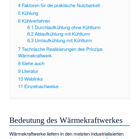
4
Faktoren für die praktische Nutzbarkeit
5
Kühlung
6
Kühlverfahren
6.1
Durchlaufkühlung ohne Kühlturm
6.2
Ablaufkühlung mit Kühlturm
6.3
Umlaufkühlung mit Kühlturm
7
Technische Realisierungen des Prinzips
Wärmekraftwerk
8
Siehe auch
9
Literatur
10
Weblinks
11
Einzelnachweise
Bedeutung des Wärmekraftwerkes
Wärmekraftwerke liefern in den meisten industrialisierten