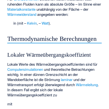
ruhenden Fluiden kann als absolute Größe – im Sinne einer
Materialkonstante
unabhängig von der Fläche – der
Wärmewiderstand
angegeben werden:
in
(mit
–
Kelvin
,
–
Watt
).
Thermodynamische Berechnungen
Lokaler Wärmeübergangskoeffizient
Lokale Werte
des Wärmeübergangskoeffizienten sind für
Computersimulationen
und theoretische Betrachtungen
wichtig. In einer dünnen Grenzschicht an der
Wandoberfläche ist die Strömung
laminar
und der
Wärmetransport erfolgt überwiegend durch
Wärmeleitung
.
In diesem Fall ergibt sich der lokale
Wärmeübergangskoeffizient zu
mit