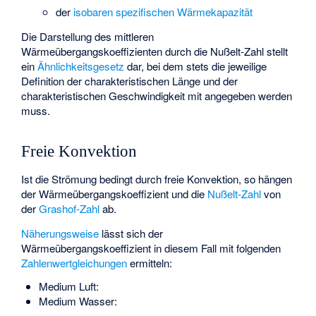
der
isobaren
spezifischen Wärmekapazität
Die Darstellung des mittleren
Wärmeübergangskoeffizienten durch die Nußelt-Zahl stellt
ein
Ähnlichkeitsgesetz
dar, bei dem stets die jeweilige
Definition der charakteristischen Länge und der
charakteristischen Geschwindigkeit mit angegeben werden
muss.
Freie Konvektion
Ist die Strömung bedingt durch
freie Konvektion
, so hängen
der Wärmeübergangskoeffizient und die
Nußelt-Zahl
von
der
Grashof-Zahl
ab.
Näherungsweise
lässt sich der
Wärmeübergangskoeffizient in diesem Fall mit folgenden
Zahlenwertgleichungen
ermitteln:
Medium Luft:
Medium Wasser: