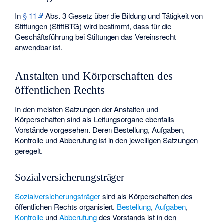
In
§ 11
Abs. 3
Gesetz über die Bildung und Tätigkeit von
Stiftungen
(StiftBTG) wird bestimmt, dass für die
Geschäftsführung bei Stiftungen das Vereinsrecht
anwendbar ist.
Anstalten und Körperschaften des
öffentlichen Rechts
In den meisten Satzungen der Anstalten und
Körperschaften sind als Leitungsorgane ebenfalls
Vorstände vorgesehen. Deren Bestellung, Aufgaben,
Kontrolle und Abberufung ist in den jeweiligen Satzungen
geregelt.
Sozialversicherungsträger
Sozialversicherungsträger
sind als Körperschaften des
öffentlichen Rechts organisiert.
Bestellung
,
Aufgaben
,
Kontrolle
und
Abberufung
des Vorstands ist in den