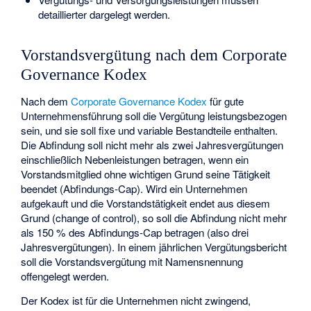
detaillierter dargelegt werden.
Vorstandsvergütung nach dem Corporate
Governance Kodex
Nach dem
Corporate Governance Kodex
für gute
Unternehmensführung soll die Vergütung leistungsbezogen
sein, und sie soll fixe und variable Bestandteile enthalten.
Die Abfindung soll nicht mehr als zwei Jahresvergütungen
einschließlich Nebenleistungen betragen, wenn ein
Vorstandsmitglied ohne wichtigen Grund seine Tätigkeit
beendet (Abfindungs-Cap). Wird ein Unternehmen
aufgekauft und die Vorstandstätigkeit endet aus diesem
Grund (change of control), so soll die Abfindung nicht mehr
als 150 % des Abfindungs-Cap betragen (also drei
Jahresvergütungen). In einem jährlichen Vergütungsbericht
soll die Vorstandsvergütung mit Namensnennung
offengelegt werden.
Der Kodex ist für die Unternehmen nicht zwingend,