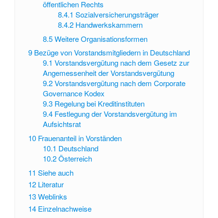
öffentlichen Rechts
8.4.1
Sozialversicherungsträger
8.4.2
Handwerkskammern
8.5
Weitere Organisationsformen
9
Bezüge von Vorstandsmitgliedern in Deutschland
9.1
Vorstandsvergütung nach dem Gesetz zur
Angemessenheit der Vorstandsvergütung
9.2
Vorstandsvergütung nach dem Corporate
Governance Kodex
9.3
Regelung bei Kreditinstituten
9.4
Festlegung der Vorstandsvergütung im
Aufsichtsrat
10
Frauenanteil in Vorständen
10.1
Deutschland
10.2
Österreich
11
Siehe auch
12
Literatur
13
Weblinks
14
Einzelnachweise