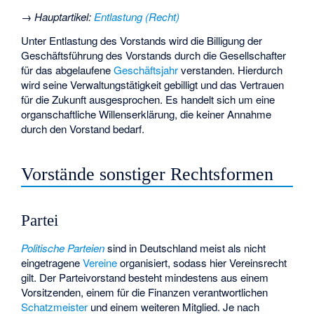
→
Hauptartikel
:
Entlastung (Recht)
Unter Entlastung des Vorstands wird die Billigung der
Geschäftsführung des Vorstands durch die Gesellschafter
für das abgelaufene
Geschäftsjahr
verstanden. Hierdurch
wird seine Verwaltungstätigkeit gebilligt und das Vertrauen
für die Zukunft ausgesprochen. Es handelt sich um eine
organschaftliche Willenserklärung, die keiner Annahme
durch den Vorstand bedarf.
Vorstände sonstiger Rechtsformen
Partei
Politische Parteien
sind in Deutschland meist als nicht
eingetragene
Vereine
organisiert, sodass hier Vereinsrecht
gilt. Der Parteivorstand besteht mindestens aus einem
Vorsitzenden, einem für die Finanzen verantwortlichen
Schatzmeister
und einem weiteren Mitglied. Je nach