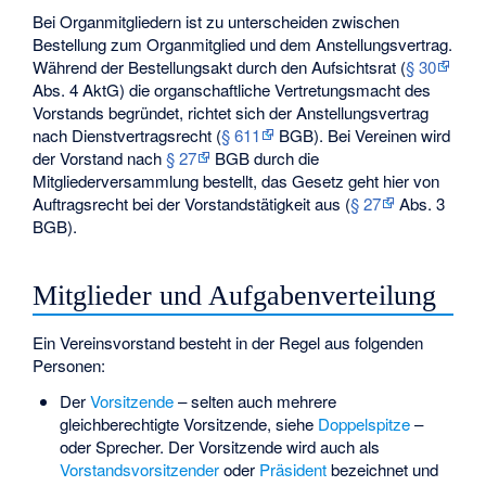
Bei Organmitgliedern ist zu unterscheiden zwischen
Bestellung zum Organmitglied und dem Anstellungsvertrag.
Während der Bestellungsakt durch den Aufsichtsrat (
§ 30
Abs. 4 AktG) die organschaftliche Vertretungsmacht des
Vorstands begründet, richtet sich der Anstellungsvertrag
nach Dienstvertragsrecht (
§ 611
BGB). Bei Vereinen wird
der Vorstand nach
§ 27
BGB durch die
Mitgliederversammlung bestellt, das Gesetz geht hier von
Auftragsrecht bei der Vorstandstätigkeit aus (
§ 27
Abs. 3
BGB).
Mitglieder und Aufgabenverteilung
Ein Vereinsvorstand besteht in der Regel aus folgenden
Personen:
Der
Vorsitzende
– selten auch mehrere
gleichberechtigte Vorsitzende, siehe
Doppelspitze
–
oder Sprecher. Der Vorsitzende wird auch als
Vorstandsvorsitzender
oder
Präsident
bezeichnet und