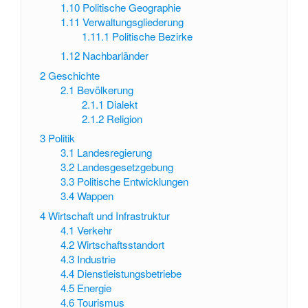
1.10
Politische Geographie
1.11
Verwaltungsgliederung
1.11.1
Politische Bezirke
1.12
Nachbarländer
2
Geschichte
2.1
Bevölkerung
2.1.1
Dialekt
2.1.2
Religion
3
Politik
3.1
Landesregierung
3.2
Landesgesetzgebung
3.3
Politische Entwicklungen
3.4
Wappen
4
Wirtschaft und Infrastruktur
4.1
Verkehr
4.2
Wirtschaftsstandort
4.3
Industrie
4.4
Dienstleistungsbetriebe
4.5
Energie
4.6
Tourismus