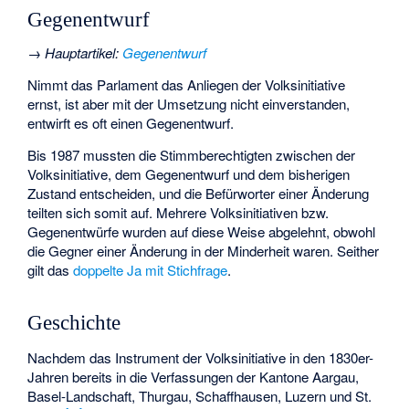
Gegenentwurf
→
Hauptartikel
:
Gegenentwurf
Nimmt das Parlament das Anliegen der Volksinitiative
ernst, ist aber mit der Umsetzung nicht einverstanden,
entwirft es oft einen Gegenentwurf.
Bis 1987 mussten die Stimmberechtigten zwischen der
Volksinitiative, dem Gegenentwurf und dem bisherigen
Zustand entscheiden, und die Befürworter einer Änderung
teilten sich somit auf. Mehrere Volksinitiativen bzw.
Gegenentwürfe wurden auf diese Weise abgelehnt, obwohl
die Gegner einer Änderung in der Minderheit waren. Seither
gilt das
doppelte Ja mit Stichfrage
.
Geschichte
Nachdem das Instrument der Volksinitiative in den 1830er-
Jahren bereits in die Verfassungen der Kantone Aargau,
Basel-Landschaft, Thurgau, Schaffhausen, Luzern und St.