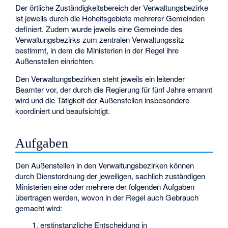
Der örtliche Zuständigkeitsbereich der Verwaltungsbezirke
ist jeweils durch die Hoheitsgebiete mehrerer Gemeinden
definiert. Zudem wurde jeweils eine Gemeinde des
Verwaltungsbezirks zum zentralen Verwaltungssitz
bestimmt, in dem die Ministerien in der Regel ihre
Außenstellen einrichten.
Den Verwaltungsbezirken steht jeweils ein leitender
Beamter vor, der durch die Regierung für fünf Jahre ernannt
wird und die Tätigkeit der Außenstellen insbesondere
koordiniert und beaufsichtigt.
Aufgaben
Den Außenstellen in den Verwaltungsbezirken können
durch Dienstordnung der jeweiligen, sachlich zuständigen
Ministerien eine oder mehrere der folgenden Aufgaben
übertragen werden, wovon in der Regel auch Gebrauch
gemacht wird:
erstinstanzliche Entscheidung in