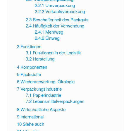
2.2.1
Umverpackung
2.2.2
Verkaufsverpackung
2.3
Beschaffenheit des Packguts
2.4
Häufigkeit der Verwendung
2.4.1
Mehrweg
2.4.2
Einweg
3
Funktionen
3.1
Funktionen in der Logistik
3.2
Herstellung
4
Komponenten
5
Packstoffe
6
Wiederverwertung, Ökologie
7
Verpackungsindustrie
7.1
Papierindustrie
7.2
Lebensmittelverpackungen
8
Wirtschaftliche Aspekte
9
International
10
Siehe auch