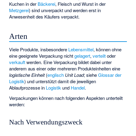
Kuchen in der
Bäckerei
, Fleisch und Wurst in der
Metzgerei
) sind unverpackt und werden erst in
Anwesenheit des Käufers verpackt.
Arten
Viele Produkte, insbesondere
Lebensmittel
, können ohne
eine geeignete Verpackung nicht
gelagert
,
verteilt
oder
verkauft
werden. Eine Verpackung bildet dabei unter
anderem aus einer oder mehreren Produkteinheiten eine
logistische Einheit
(
englisch
Unit Load
; siehe
Glossar der
Logistik
) und unterstützt damit die jeweiligen
Ablaufprozesse in
Logistik
und
Handel
.
Verpackungen können nach folgenden Aspekten unterteilt
werden:
Nach Verwendungszweck