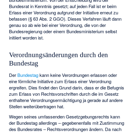
Bundesrat in Kenntnis gesetzt; auf jeden Fall ist er beim
Erlass einer Verordnung aufgrund der Initiative erneut zu
befassen (§ 63 Abs. 2 GGO). Dieses Verfahren läuft dann
genau so ab wie bei einer Verordnung, die von der
Bundesregierung oder einem Bundesministerium selbst
initiiert worden ist.
Verordnungsänderungen durch den
Bundestag
Der
Bundestag
kann keine Verordnungen erlassen oder
eine förmliche Initiative zum Erlass einer Verordnung
ergreifen. Dies findet den Grund darin, dass er die Befugnis
zum Erlass von Rechtsvorschriften durch die im Gesetz
enthaltene Verordnungsermächtigung ja gerade auf andere
Stellen weiterübertragen hat.
Wegen seines umfassenden Gesetzgebungsrechts kann
der Bundestag allerdings – gegebenenfalls mit Zustimmung
des Bundesrates – Rechtsverordnungen ändern. Da nach