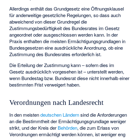
Allerdings enthält das Grundgesetz eine Öffnungsklausel
für anderweitige gesetzliche Regelungen, so dass auch
abweichend von dieser Grundregel die
Zustimmungsbedürftigkeit des Bundesrates im Gesetz
angeordnet oder ausgeschlossen werden kann. In der
Praxis enthalten die meisten Ermächtigungsgrundlagen in
Bundesgesetzen eine ausdrückliche Anordnung, ob eine
Zustimmung des Bundesrates erforderlich ist.
Die Erteilung der Zustimmung kann – sofern dies im
Gesetz ausdrücklich vorgesehen ist – unterstellt werden,
wenn Bundestag bzw. Bundesrat diese nicht innerhalb einer
bestimmten Frist verweigert haben.
Verordnungen nach Landesrecht
In den meisten
deutschen Ländern
sind die Anforderungen
an die Bestimmtheit der Ermächtigungsgrundlage weniger
strikt, und der Kreis der
Behörden
, die zum Erlass von
Verordnungen ermächtigt werden können, ist weniger eng