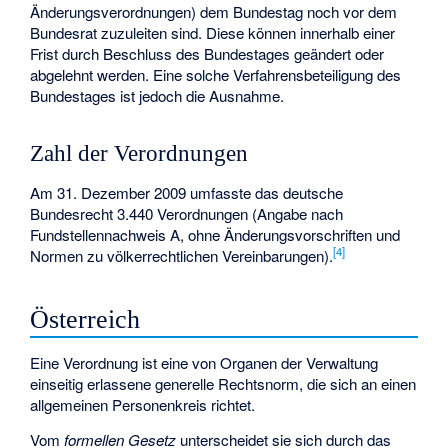
Änderungsverordnungen) dem Bundestag noch vor dem
Bundesrat zuzuleiten sind. Diese können innerhalb einer
Frist durch Beschluss des Bundestages geändert oder
abgelehnt werden. Eine solche Verfahrensbeteiligung des
Bundestages ist jedoch die Ausnahme.
Zahl der Verordnungen
Am 31. Dezember 2009 umfasste das deutsche
Bundesrecht 3.440 Verordnungen (Angabe nach
Fundstellennachweis A, ohne Änderungsvorschriften und
[
4
]
Normen zu völkerrechtlichen Vereinbarungen).
Österreich
Eine Verordnung ist eine von Organen der Verwaltung
einseitig erlassene generelle Rechtsnorm, die sich an einen
allgemeinen Personenkreis richtet.
Vom
formellen Gesetz
unterscheidet sie sich durch das