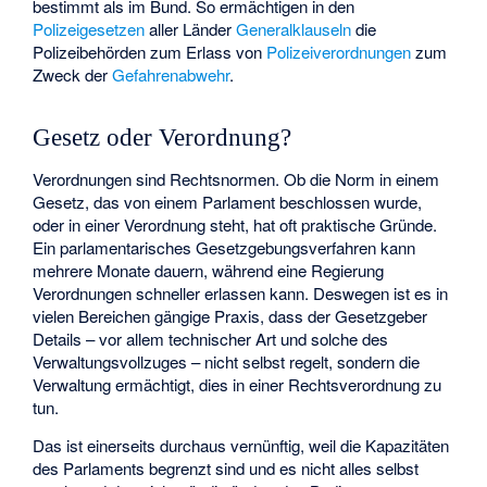
bestimmt als im Bund. So ermächtigen in den
Polizeigesetzen
aller Länder
Generalklauseln
die
Polizeibehörden zum Erlass von
Polizeiverordnungen
zum
Zweck der
Gefahrenabwehr
.
Gesetz oder Verordnung?
Verordnungen sind Rechtsnormen. Ob die Norm in einem
Gesetz, das von einem Parlament beschlossen wurde,
oder in einer Verordnung steht, hat oft praktische Gründe.
Ein parlamentarisches Gesetzgebungsverfahren kann
mehrere Monate dauern, während eine Regierung
Verordnungen schneller erlassen kann. Deswegen ist es in
vielen Bereichen gängige Praxis, dass der Gesetzgeber
Details – vor allem technischer Art und solche des
Verwaltungsvollzuges – nicht selbst regelt, sondern die
Verwaltung ermächtigt, dies in einer Rechtsverordnung zu
tun.
Das ist einerseits durchaus vernünftig, weil die Kapazitäten
des Parlaments begrenzt sind und es nicht alles selbst