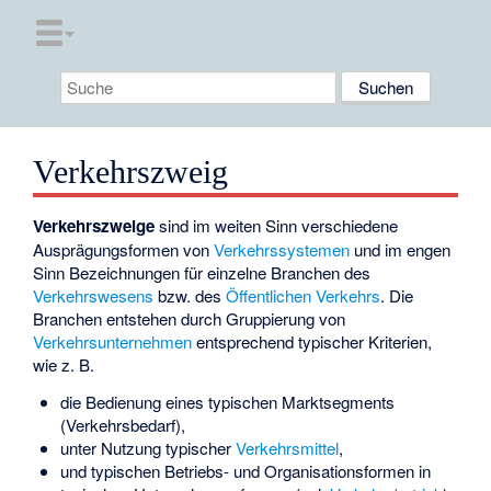
Verkehrszweig
Verkehrszweige
sind im weiten Sinn verschiedene
Ausprägungsformen von
Verkehrssystemen
und im engen
Sinn Bezeichnungen für einzelne Branchen des
Verkehrswesens
bzw. des
Öffentlichen Verkehrs
. Die
Branchen entstehen durch Gruppierung von
Verkehrsunternehmen
entsprechend typischer Kriterien,
wie z. B.
die Bedienung eines typischen Marktsegments
(
Verkehrsbedarf
),
unter Nutzung typischer
Verkehrsmittel
,
und typischen Betriebs- und Organisationsformen in