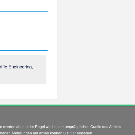
ffic Engineering,
 werden aber in der Regel wie bei der ursprünglichen Quelle des Artikels
enommenen Änderungen am Artikel können Sie
hier
einsehen.