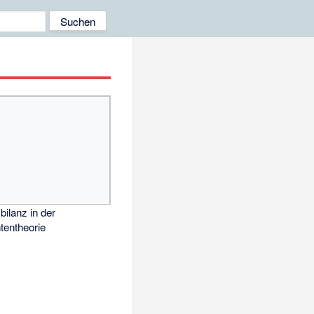
bilanz in der
tentheorie