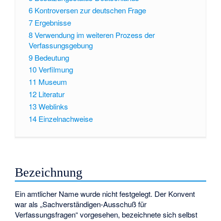
6
Kontroversen zur deutschen Frage
7
Ergebnisse
8
Verwendung im weiteren Prozess der
Verfassungsgebung
9
Bedeutung
10
Verfilmung
11
Museum
12
Literatur
13
Weblinks
14
Einzelnachweise
Bezeichnung
Ein amtlicher Name wurde nicht festgelegt. Der Konvent
war als „Sachverständigen-Ausschuß für
Verfassungsfragen“ vorgesehen, bezeichnete sich selbst