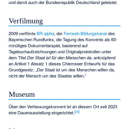
und damit auch der Bundesrepublik Deutschland geleistet.
Verfilmung
2009 verfilmte
BR-alpha
, der
Fernseh-Bildungskanal
des
Bayerischen Rundfunks, die Tagung des Konvents als 60-
minütiges Dokumentarspiel, basierend auf
Tagebuchaufzeichnungen und Originalprotokollen unter
dem Titel
Der Staat ist für den Menschen da
, anknüpfend
an Artikel 1 Absatz 1 dieses Chiemseer Entwurfs für das
Grundgesetz: „Der Staat ist um des Menschen willen da,
nicht der Mensch um des Staates willen.“
Museum
Über den Verfassungskonvent ist an diesem Ort seit 2023
[
23
]
eine Dauerausstellung eingerichtet.