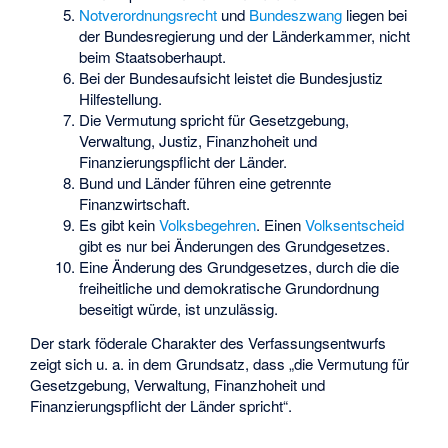
Notverordnungsrecht
und
Bundeszwang
liegen bei
der Bundesregierung und der Länderkammer, nicht
beim Staatsoberhaupt.
Bei der Bundesaufsicht leistet die Bundesjustiz
Hilfestellung.
Die Vermutung spricht für Gesetzgebung,
Verwaltung, Justiz, Finanzhoheit und
Finanzierungspflicht der Länder.
Bund und Länder führen eine getrennte
Finanzwirtschaft.
Es gibt kein
Volksbegehren
. Einen
Volksentscheid
gibt es nur bei Änderungen des Grundgesetzes.
Eine Änderung des Grundgesetzes, durch die die
freiheitliche und demokratische Grundordnung
beseitigt würde, ist unzulässig.
Der stark föderale Charakter des Verfassungsentwurfs
zeigt sich u. a. in dem Grundsatz, dass „die Vermutung für
Gesetzgebung, Verwaltung, Finanzhoheit und
Finanzierungspflicht der Länder spricht“.