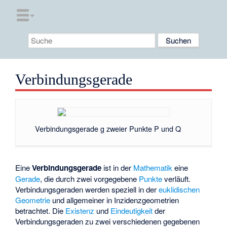
Verbindungsgerade
Verbindungsgerade g zweier Punkte P und Q
Eine
Verbindungsgerade
ist in der
Mathematik
eine
Gerade
, die durch zwei vorgegebene
Punkte
verläuft.
Verbindungsgeraden werden speziell in der
euklidischen
Geometrie
und allgemeiner in
Inzidenzgeometrien
betrachtet. Die
Existenz
und
Eindeutigkeit
der
Verbindungsgeraden zu zwei verschiedenen gegebenen