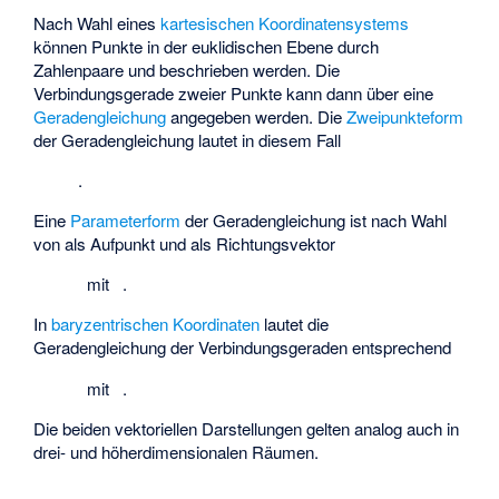
Nach Wahl eines
kartesischen Koordinatensystems
können Punkte in der euklidischen Ebene durch
Zahlenpaare
und
beschrieben werden. Die
Verbindungsgerade zweier Punkte kann dann über eine
Geradengleichung
angegeben werden. Die
Zweipunkteform
der Geradengleichung lautet in diesem Fall
.
Eine
Parameterform
der Geradengleichung ist nach Wahl
von
als Aufpunkt und
als Richtungsvektor
mit
.
In
baryzentrischen Koordinaten
lautet die
Geradengleichung der Verbindungsgeraden entsprechend
mit
.
Die beiden vektoriellen Darstellungen gelten analog auch in
drei- und höherdimensionalen Räumen.