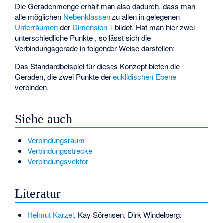
Die Geradenmenge
erhält man also dadurch, dass man
alle möglichen
Nebenklassen
zu allen in
gelegenen
Unterräumen
der
Dimension 1
bildet. Hat man hier zwei
unterschiedliche Punkte
, so lässt sich die
Verbindungsgerade in folgender Weise darstellen:
Das Standardbeispiel für dieses Konzept bieten die
Geraden, die zwei Punkte der
euklidischen Ebene
verbinden.
Siehe auch
Verbindungsraum
Verbindungsstrecke
Verbindungsvektor
Literatur
Helmut Karzel
, Kay Sörensen, Dirk Windelberg: