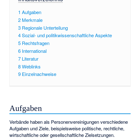
1
Aufgaben
2
Merkmale
3
Regionale Unterteilung
4
Sozial- und politikwissenschaftliche Aspekte
5
Rechtsfragen
6
International
7
Literatur
8
Weblinks
9
Einzelnachweise
Aufgaben
Verbände haben als Personenvereinigungen verschiedene
Aufgaben und Ziele, beispielsweise politische, rechtliche,
wirtschaftliche oder gesellschaftliche Zielsetzungen.