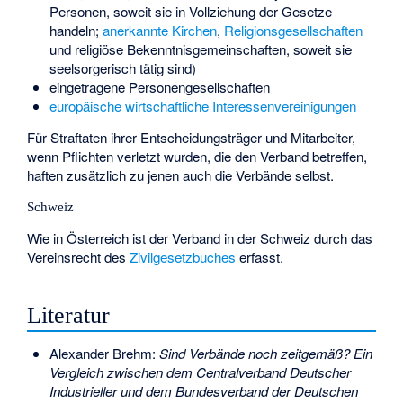
Personen, soweit sie in Vollziehung der Gesetze
handeln;
anerkannte Kirchen
,
Religionsgesellschaften
und
religiöse Bekenntnisgemeinschaften
, soweit sie
seelsorgerisch tätig sind)
eingetragene Personengesellschaften
europäische wirtschaftliche Interessenvereinigungen
Für Straftaten ihrer Entscheidungsträger und Mitarbeiter,
wenn Pflichten verletzt wurden, die den Verband betreffen,
haften zusätzlich zu jenen auch die Verbände selbst.
Schweiz
Wie in Österreich ist der Verband in der Schweiz durch das
Vereinsrecht des
Zivilgesetzbuches
erfasst.
Literatur
Alexander Brehm:
Sind Verbände noch zeitgemäß? Ein
Vergleich zwischen dem Centralverband Deutscher
Industrieller und dem Bundesverband der Deutschen