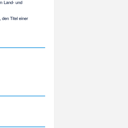
em Land- und
, den Titel einer