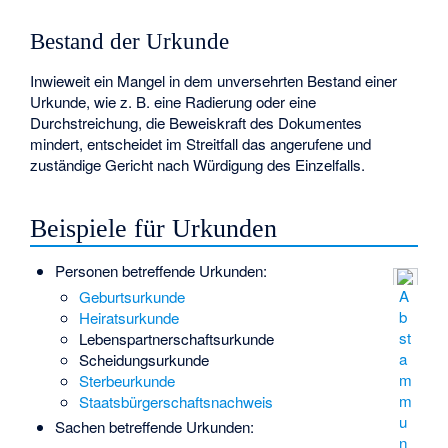
Bestand der Urkunde
Inwieweit ein Mangel in dem unversehrten Bestand einer
Urkunde, wie z. B. eine Radierung oder eine
Durchstreichung, die Beweiskraft des Dokumentes
mindert, entscheidet im Streitfall das angerufene und
zuständige Gericht nach Würdigung des Einzelfalls.
Beispiele für Urkunden
Personen betreffende Urkunden:
A
Geburtsurkunde
b
Heiratsurkunde
st
Lebenspartnerschaftsurkunde
a
Scheidungsurkunde
m
Sterbeurkunde
m
Staatsbürgerschaftsnachweis
u
Sachen betreffende Urkunden:
n