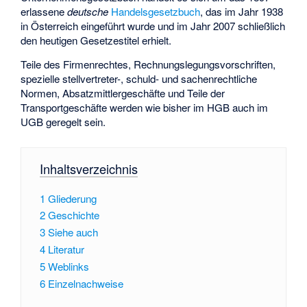
erlassene
deutsche
Handelsgesetzbuch
, das im Jahr 1938
in Österreich eingeführt wurde und im Jahr 2007 schließlich
den heutigen Gesetzestitel erhielt.
Teile des Firmenrechtes, Rechnungslegungsvorschriften,
spezielle stellvertreter-, schuld- und sachenrechtliche
Normen, Absatzmittlergeschäfte und Teile der
Transportgeschäfte werden wie bisher im HGB auch im
UGB geregelt sein.
Inhaltsverzeichnis
1
Gliederung
2
Geschichte
3
Siehe auch
4
Literatur
5
Weblinks
6
Einzelnachweise