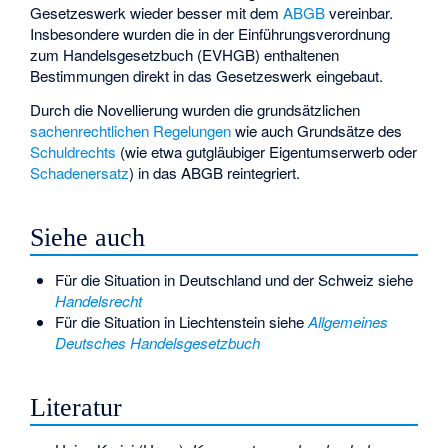
Gesetzeswerk wieder besser mit dem
ABGB
vereinbar.
Insbesondere wurden die in der Einführungsverordnung
zum Handelsgesetzbuch (EVHGB) enthaltenen
Bestimmungen direkt in das Gesetzeswerk eingebaut.
Durch die Novellierung wurden die grundsätzlichen
sachenrechtlichen Regelungen
wie auch Grundsätze des
Schuldrechts
(wie etwa
gutgläubiger Eigentumserwerb
oder
Schadenersatz
) in das ABGB reintegriert.
Siehe auch
Für die Situation in Deutschland und der Schweiz siehe
Handelsrecht
Für die Situation in Liechtenstein siehe
Allgemeines
Deutsches Handelsgesetzbuch
Literatur