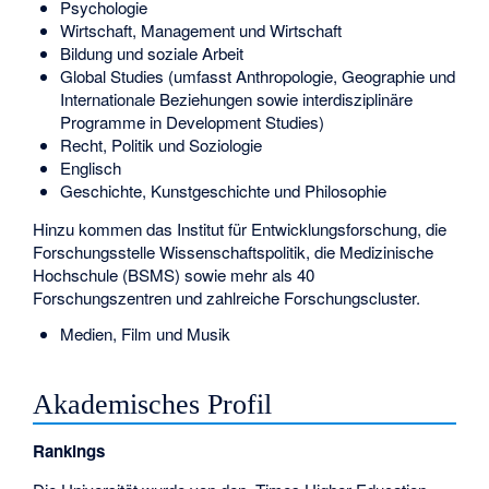
Psychologie
Wirtschaft, Management und Wirtschaft
Bildung und soziale Arbeit
Global Studies (umfasst Anthropologie, Geographie und
Internationale Beziehungen sowie interdisziplinäre
Programme in Development Studies)
Recht, Politik und Soziologie
Englisch
Geschichte, Kunstgeschichte und Philosophie
Hinzu kommen das Institut für Entwicklungsforschung, die
Forschungsstelle Wissenschaftspolitik, die Medizinische
Hochschule (BSMS) sowie mehr als 40
Forschungszentren und zahlreiche Forschungscluster.
Medien, Film und Musik
Akademisches Profil
Rankings