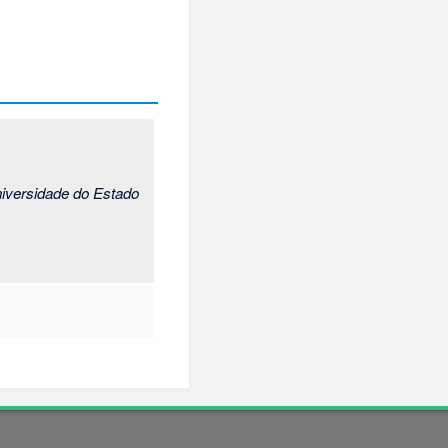
niversidade do Estado