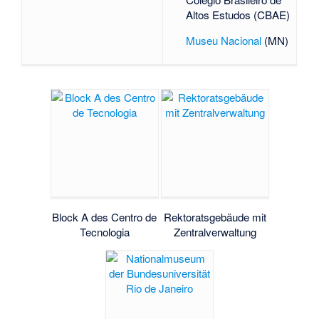
Altos Estudos (CBAE)
Museu Nacional
(MN)
Block A des
Centro de
Rektoratsgebäude mit
Tecnologia
Zentralverwaltung