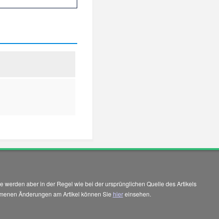
 werden aber in der Regel wie bei der ursprünglichen Quelle des Artikels
enommenen Änderungen am Artikel können Sie
hier
einsehen.