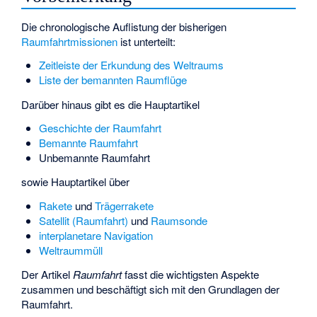
Die chronologische Auflistung der bisherigen
Raumfahrtmissionen
ist unterteilt:
Zeitleiste der Erkundung des Weltraums
Liste der bemannten Raumflüge
Darüber hinaus gibt es die Hauptartikel
Geschichte der Raumfahrt
Bemannte Raumfahrt
Unbemannte Raumfahrt
sowie Hauptartikel über
Rakete
und
Trägerrakete
Satellit (Raumfahrt)
und
Raumsonde
interplanetare Navigation
Weltraummüll
Der Artikel
Raumfahrt
fasst die wichtigsten Aspekte
zusammen und beschäftigt sich mit den Grundlagen der
Raumfahrt.