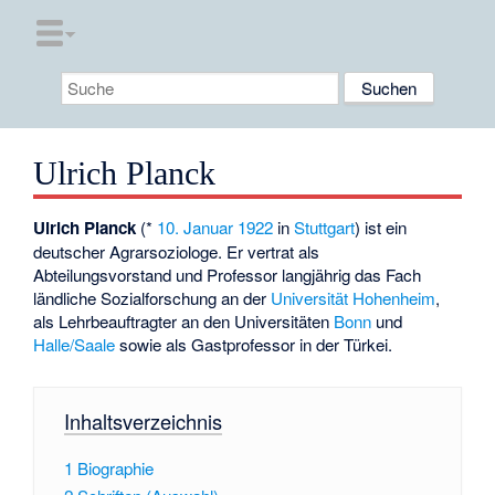
Ulrich Planck
Ulrich Planck
(*
10. Januar
1922
in
Stuttgart
) ist ein
deutscher Agrarsoziologe. Er vertrat als
Abteilungsvorstand und Professor langjährig das Fach
ländliche Sozialforschung an der
Universität Hohenheim
,
als Lehrbeauftragter an den Universitäten
Bonn
und
Halle/Saale
sowie als Gastprofessor in der Türkei.
Inhaltsverzeichnis
1
Biographie