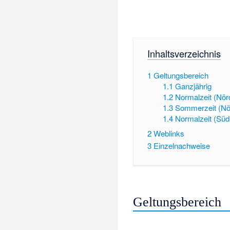
Inhaltsverzeichnis
1
Geltungsbereich
1.1
Ganzjährig
1.2
Normalzeit (Nör
1.3
Sommerzeit (Nö
1.4
Normalzeit (Süd
2
Weblinks
3
Einzelnachweise
Geltungsbereich