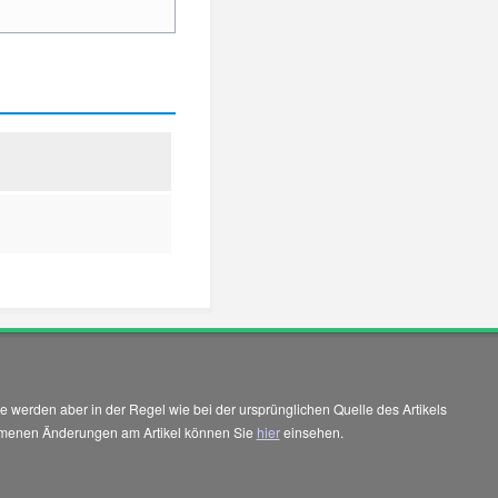
 werden aber in der Regel wie bei der ursprünglichen Quelle des Artikels
enommenen Änderungen am Artikel können Sie
hier
einsehen.