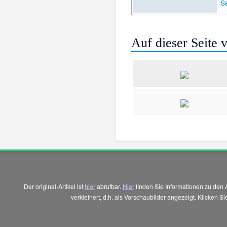
S
Auf dieser Seite
Der original-Artikel ist
hier
abrufbar.
Hier
finden Sie Informationen zu den 
verkleinert, d.h. als Vorschaubilder angezeigt. Klicken