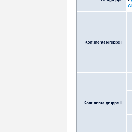
S
Kontinentalgruppe I
Kontinentalgruppe II