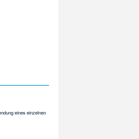
ndung eines einzelnen