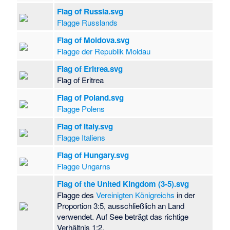
Flag of Russia.svg
Flagge Russlands
Flag of Moldova.svg
Flagge der Republik Moldau
Flag of Eritrea.svg
Flag of Eritrea
Flag of Poland.svg
Flagge Polens
Flag of Italy.svg
Flagge Italiens
Flag of Hungary.svg
Flagge Ungarns
Flag of the United Kingdom (3-5).svg
Flagge des
Vereinigten Königreichs
in der
Proportion 3:5, ausschließlich an Land
verwendet. Auf See beträgt das richtige
Verhältnis 1:2.