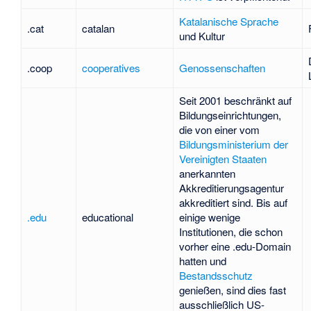
Katalanische Sprache
.cat
catalan
und Kultur
.coop
cooperatives
Genossenschaften
Seit 2001 beschränkt auf
Bildungseinrichtungen,
die von einer vom
Bildungsministerium der
Vereinigten Staaten
anerkannten
Akkreditierungsagentur
akkreditiert sind. Bis auf
.edu
educational
einige wenige
Institutionen, die schon
vorher eine .edu-Domain
hatten und
Bestandsschutz
genießen, sind dies fast
ausschließlich US-