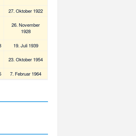
27. Oktober 1922
26. November
1928
8
19. Juli 1939
23. Oktober 1954
5
7. Februar 1964