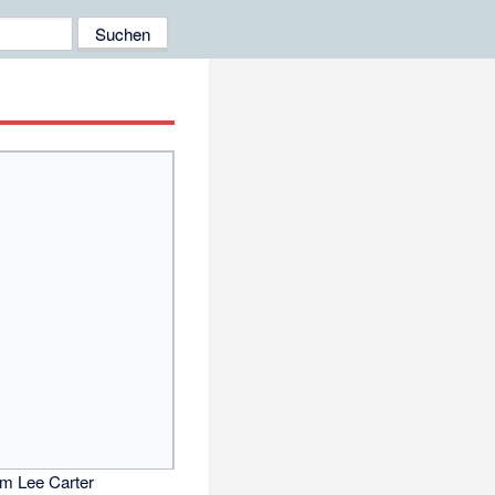
im Lee Carter