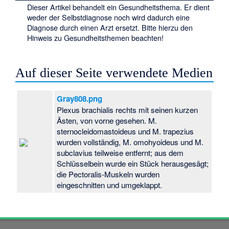
Dieser Artikel behandelt ein Gesundheitsthema. Er dient
weder der Selbstdiagnose noch wird dadurch eine
Diagnose durch einen Arzt ersetzt. Bitte hierzu den
Hinweis zu Gesundheitsthemen
beachten!
Auf dieser Seite verwendete Medien
Gray808.png
Plexus brachialis rechts mit seinen kurzen
Ästen, von vorne gesehen. M.
sternocleidomastoideus und M. trapezius
wurden vollständig, M. omohyoideus und M.
subclavius teilweise entfernt; aus dem
Schlüsselbein wurde ein Stück herausgesägt;
die Pectoralis-Muskeln wurden
eingeschnitten und umgeklappt.