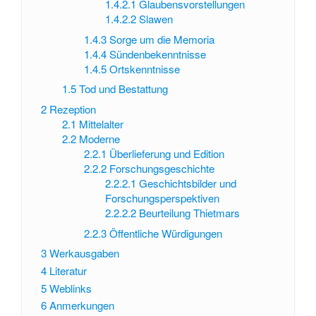
1.4.2.1
Glaubensvorstellungen
1.4.2.2
Slawen
1.4.3
Sorge um die Memoria
1.4.4
Sündenbekenntnisse
1.4.5
Ortskenntnisse
1.5
Tod und Bestattung
2
Rezeption
2.1
Mittelalter
2.2
Moderne
2.2.1
Überlieferung und Edition
2.2.2
Forschungsgeschichte
2.2.2.1
Geschichtsbilder und
Forschungsperspektiven
2.2.2.2
Beurteilung Thietmars
2.2.3
Öffentliche Würdigungen
3
Werkausgaben
4
Literatur
5
Weblinks
6
Anmerkungen