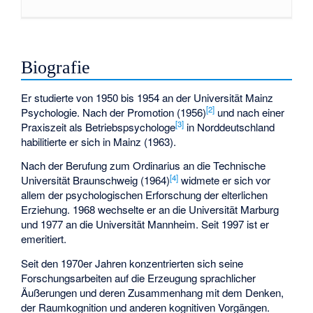
Biografie
Er studierte von 1950 bis 1954 an der Universität Mainz
[2]
Psychologie. Nach der Promotion (1956)
und nach einer
[3]
Praxiszeit als Betriebspsychologe
in Norddeutschland
habilitierte er sich in Mainz (1963).
Nach der Berufung zum Ordinarius an die Technische
[4]
Universität Braunschweig (1964)
widmete er sich vor
allem der psychologischen Erforschung der elterlichen
Erziehung. 1968 wechselte er an die Universität Marburg
und 1977 an die Universität Mannheim. Seit 1997 ist er
emeritiert.
Seit den 1970er Jahren konzentrierten sich seine
Forschungsarbeiten auf die Erzeugung sprachlicher
Äußerungen und deren Zusammenhang mit dem Denken,
der Raumkognition und anderen kognitiven Vorgängen.