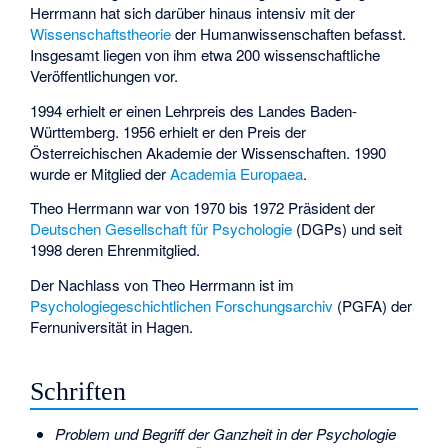
Herrmann hat sich darüber hinaus intensiv mit der
Wissenschaftstheorie
der Humanwissenschaften befasst.
Insgesamt liegen von ihm etwa 200 wissenschaftliche
Veröffentlichungen vor.
1994 erhielt er einen Lehrpreis des Landes Baden-
Württemberg. 1956 erhielt er den Preis der
Österreichischen Akademie der Wissenschaften. 1990
wurde er Mitglied der
Academia Europaea
.
Theo Herrmann war von 1970 bis 1972 Präsident der
Deutschen Gesellschaft für Psychologie
(DGPs) und seit
1998 deren Ehrenmitglied.
Der Nachlass von Theo Herrmann ist im
Psychologiegeschichtlichen Forschungsarchiv
(PGFA) der
Fernuniversität in Hagen.
Schriften
Problem und Begriff der Ganzheit in der Psychologie