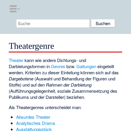
Theatergenre
Theater
kann wie andere Dichtungs- und
Darbietungsformen in
Genres
bzw.
Gattungen
eingeteilt
werden. Kriterien zu dieser Einteilung können sich auf das
Dargebotene
(Auswahl und Behandlung der Figuren und
Stoffe) und auf den
Rahmen der Darbietung
(Aufführungsgelegenheit, soziale Zusammensetzung des
Publikums und der Darsteller) beziehen.
Als Theatergenres unterscheidet man:
Absurdes Theater
Analytisches Drama
Ausstattungsstück