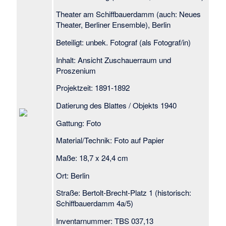
Theater am Schiffbauerdamm (auch: Neues
Theater, Berliner Ensemble), Berlin
Beteiligt: unbek. Fotograf (als Fotograf/in)
Inhalt: Ansicht Zuschauerraum und
Proszenium
Projektzeit: 1891-1892
Datierung des Blattes / Objekts 1940
Gattung: Foto
Material/Technik: Foto auf Papier
Maße: 18,7 x 24,4 cm
Ort: Berlin
Straße: Bertolt-Brecht-Platz 1 (historisch:
Schiffbauerdamm 4a/5)
Inventarnummer: TBS 037,13