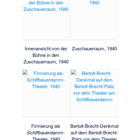
Innenansicht von der
Zuschauerraum, 1940
Bühne in den
Zuschauerraum, 1940
Firmierung als
Bertolt-Brecht-Denkmal
Schiffbauerdamm-
auf dem Bertolt-Brecht-
Theater
, 1940
Platz vor dem Theater