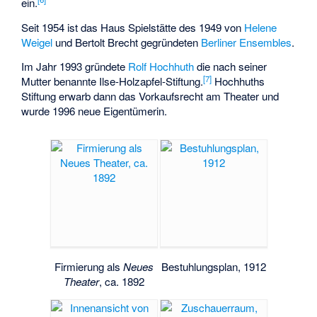
ein.
Seit 1954 ist das Haus Spielstätte des 1949 von
Helene
Weigel
und Bertolt Brecht gegründeten
Berliner Ensembles
.
Im Jahr 1993 gründete
Rolf Hochhuth
die nach seiner
[
7
]
Mutter benannte Ilse-Holzapfel-Stiftung.
Hochhuths
Stiftung erwarb dann das Vorkaufsrecht am Theater und
wurde 1996 neue Eigentümerin.
Firmierung als
Neues
Bestuhlungsplan, 1912
Theater
, ca. 1892