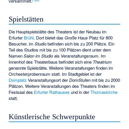
versammelt.
Spielstätten
Die Hauptspielstätte des Theaters ist der Neubau im
Erfurter
Brühl
. Dort bietet das
Große Haus
Platz für 800
Besucher, im
Studio
befinden sich bis zu 200 Plätze. Ein
Teil des Studios mit bis zu 100 Plätzen dient unter dem
Namen
Salon im Studio
als Veranstaltungsraum. Im
Innenhof des Theaterbaus befindet sich eine
Theatrium
genannte Spielstätte. Weitere Veranstaltungen finden im
Orchesterprobenraum statt. Im Stadtgebiet ist der
Domplatz
Veranstaltungsort der
DomStufen
mit bis zu 2000
Plätzen. Weitere Veranstaltungen des Theaters finden im
Festsaal des
Erfurter Rathauses
und in der
Thomaskirche
statt.
Künstlerische Schwerpunkte