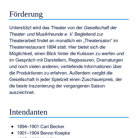
Förderung
Unterstützt wird das Theater von der
Gesellschaft der
Theater- und Musikfreunde e. V.
Begleitend zur
Theaterarbeit findet an monatlich ein „Theatersalon“ im
Theaterrestaurant
1894
statt. Hier bietet sich die
Möglichkeit, einen Blick hinter die Kulissen zu werfen und
im Gespräch mit Darstellern, Regisseuren, Dramaturgen
und noch vielen anderen, vertiefende Informationen über
die Produktionen zu erfahren. Außerdem vergibt die
Gesellschaft in jeder Spielzeit einen Zuschauerpreis, der
die beste Inszenierung der vergangenen Saison
auszeichnet.
Intendanten
1894–1901
Carl Becker
1901–1904
Benno Koepke