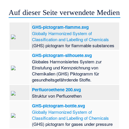
Auf dieser Seite verwendete Medien
GHS-pictogram-flamme.svg
Globally Harmonized System of
Classification and Labelling of Chemicals
(GHS) pictogram for flammable substances
GHS-pictogram-silhouete.svg
Globales Harmonisiertes System zur
Einstufung und Kennzeichnung von
Chemikalien (GHS) Piktogramm für
gesundheitsgefährdende Stoffe.
Perfluoroethene 200.svg
Struktur von Perfluorethen
GHS-pictogram-bottle.svg
Globally Harmonized System of
Classification and Labelling of Chemicals
(GHS) pictogram for gases under pressure