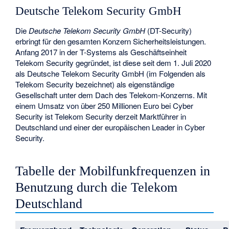
Deutsche Telekom Security GmbH
Die
Deutsche Telekom Security GmbH
(DT-Security)
erbringt für den gesamten Konzern Sicherheitsleistungen.
Anfang 2017 in der T-Systems als Geschäftseinheit
Telekom Security gegründet, ist diese seit dem 1. Juli 2020
als Deutsche Telekom Security GmbH (im Folgenden als
Telekom Security bezeichnet) als eigenständige
Gesellschaft unter dem Dach des Telekom-Konzerns. Mit
einem Umsatz von über 250 Millionen Euro bei Cyber
Security ist Telekom Security derzeit Marktführer in
Deutschland und einer der europäischen Leader in Cyber
Security.
Tabelle der Mobilfunkfrequenzen in
Benutzung durch die Telekom
Deutschland