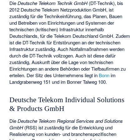
Die
Deutsche Telekom Technik GmbH
(DT-Technik), bis
2012 Deutsche Telekom Netzproduktion GmbH, ist
zuständig für die Technikeinführung, das Planen, Bauen
und Betreiben von Einrichtungen und Systemen der
technischen (kritischen) Infrastruktur innerhalb
Deutschlands, für die Telekom Deutschland GmbH. Zudem
ist die DT-Technik für Entstörungen an der technischen
Infrastruktur zuständig. Auch Notfallmaßnahmen werden
durch die DT-Technik vollzogen. Auch ist diese dafür
zuständig, Auskunft über die Lage von technischen
Einrichtungen an andere Behörden oder Tiefbaufirmen zu
erteilen. Der Sitz des Unternehmens liegt in
Bonn
im
Landgrabenweg 151 und im Bonner Talweg 100.
Deutsche Telekom Individual Solutions
& Products GmbH
Die
Deutsche Telekom Regional Services and Solutions
GmbH
(RSS) ist zuständig für die Entwicklung und
Realisierung von kunden- und branchenspezifischen