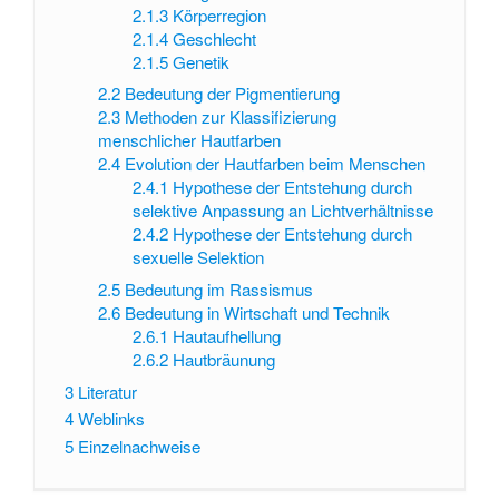
2.1.3
Körperregion
2.1.4
Geschlecht
2.1.5
Genetik
2.2
Bedeutung der Pigmentierung
2.3
Methoden zur Klassifizierung
menschlicher Hautfarben
2.4
Evolution der Hautfarben beim Menschen
2.4.1
Hypothese der Entstehung durch
selektive Anpassung an Lichtverhältnisse
2.4.2
Hypothese der Entstehung durch
sexuelle Selektion
2.5
Bedeutung im Rassismus
2.6
Bedeutung in Wirtschaft und Technik
2.6.1
Hautaufhellung
2.6.2
Hautbräunung
3
Literatur
4
Weblinks
5
Einzelnachweise