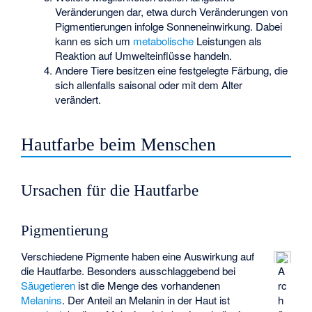
Veränderungen dar, etwa durch Veränderungen von
Pigmentierungen infolge Sonneneinwirkung. Dabei
kann es sich um
metabolische
Leistungen als
Reaktion auf Umwelteinflüsse handeln.
Andere Tiere besitzen eine festgelegte Färbung, die
sich allenfalls saisonal oder mit dem Alter
verändert.
Hautfarbe beim Menschen
Ursachen für die Hautfarbe
Pigmentierung
Verschiedene Pigmente haben eine Auswirkung auf
die Hautfarbe. Besonders ausschlaggebend bei
A
Säugetieren
ist die Menge des vorhandenen
rc
Melanins
. Der Anteil an Melanin in der Haut ist
h