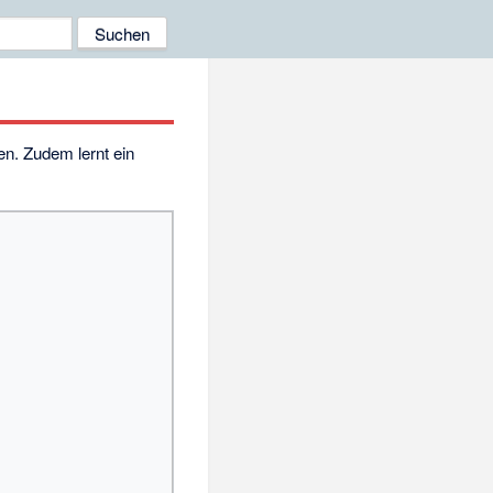
en. Zudem lernt ein