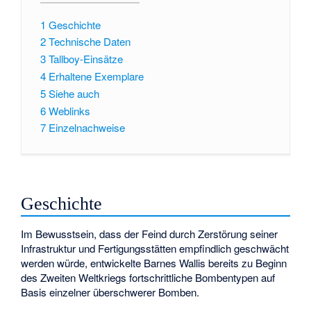
1
Geschichte
2
Technische Daten
3
Tallboy-Einsätze
4
Erhaltene Exemplare
5
Siehe auch
6
Weblinks
7
Einzelnachweise
Geschichte
Im Bewusstsein, dass der Feind durch Zerstörung seiner
Infrastruktur und Fertigungsstätten empfindlich geschwächt
werden würde, entwickelte Barnes Wallis bereits zu Beginn
des Zweiten Weltkriegs fortschrittliche Bombentypen auf
Basis einzelner überschwerer Bomben.